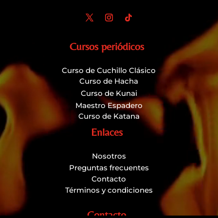
Cursos periódicos
Curso de Cuchillo Clásico
Curso de Hacha
Curso de Kunai
Maestro Espadero
Curso de Katana
Enlaces
Nosotros
Preguntas frecuentes
Contacto
Términos y condiciones
Contacto