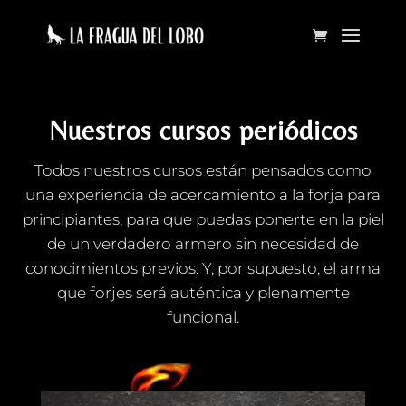
Nuestros cursos periódicos
Todos nuestros cursos están pensados como
una experiencia de acercamiento a la forja para
principiantes, para que puedas ponerte en la piel
de un verdadero armero sin necesidad de
conocimientos previos. Y, por supuesto, el arma
que forjes será auténtica y plenamente
funcional.
Reproductor
de