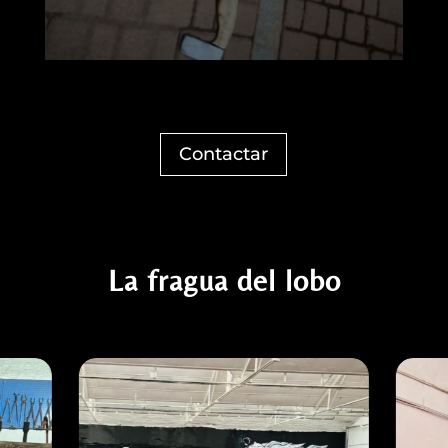
Contactar
La fragua del lobo