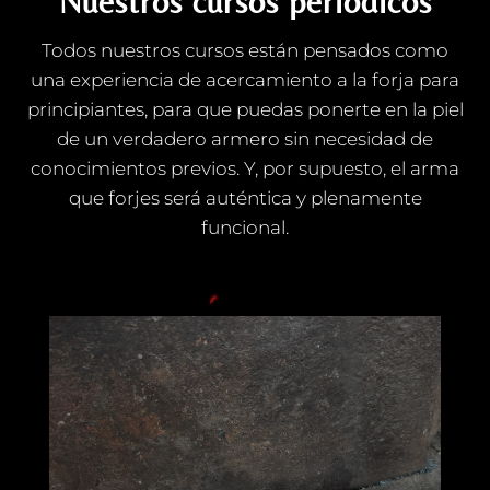
Nuestros cursos periódicos
Todos nuestros cursos están pensados como
una experiencia de acercamiento a la forja para
principiantes, para que puedas ponerte en la piel
de un verdadero armero sin necesidad de
conocimientos previos. Y, por supuesto, el arma
que forjes será auténtica y plenamente
funcional.
Reproductor
de
vídeo