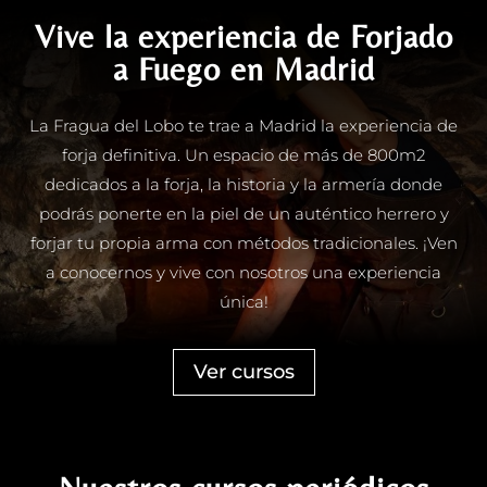
Vive la experiencia de Forjado
a Fuego en Madrid
La Fragua del Lobo te trae a Madrid la experiencia de
forja definitiva. Un espacio de más de 800m2
dedicados a la forja, la historia y la armería donde
podrás ponerte en la piel de un auténtico herrero y
forjar tu propia arma con métodos tradicionales. ¡Ven
a conocernos y vive con nosotros una experiencia
única!
Ver cursos