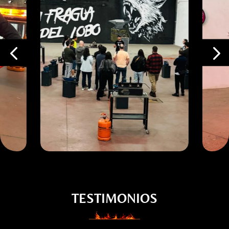
TESTIMONIOS